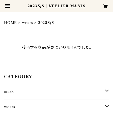
2023S/S | ATELIER MANIS
HOME
wears
2023S/S
該当する商品が見つかりませんでした。
CATEGORY
mask
kantha mask
wears