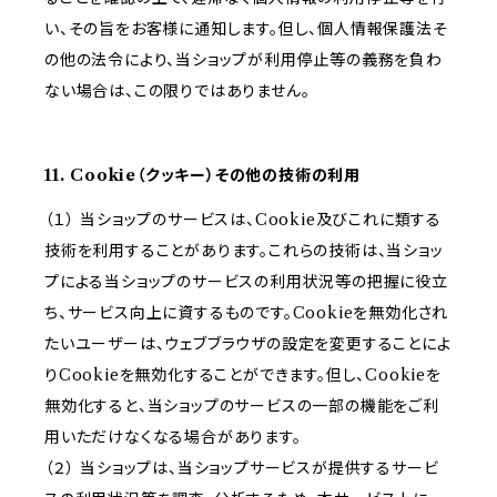
い、その旨をお客様に通知します。但し、個人情報保護法そ
の他の法令により、当ショップが利用停止等の義務を負わ
ない場合は、この限りではありません。
11. Cookie（クッキー）その他の技術の利用
（１） 当ショップのサービスは、Cookie及びこれに類する
技術を利用することがあります。これらの技術は、当ショッ
プによる当ショップのサービスの利用状況等の把握に役立
ち、サービス向上に資するものです。Cookieを無効化され
たいユーザーは、ウェブブラウザの設定を変更することによ
りCookieを無効化することができます。但し、Cookieを
無効化すると、当ショップのサービスの一部の機能をご利
用いただけなくなる場合があります。
（２） 当ショップは、当ショップサービスが提供するサービ