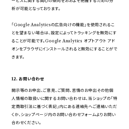
ービスに関する関心の傾向をおおよそ把握するための分
析が可能となっております。
「Google Analyticsの広告向けの機能」を使用されるこ
とを望まない場合は、設定によってトラッキングを無効にす
ることが可能です。Google Analytics オプトアウト アド
オンをブラウザにインストールされると無効にすることがで
きます。
12. お問い合わせ
開示等のお申出、ご意見、ご質問、苦情のお申出その他個
人情報の取扱いに関するお問い合わせは、当ショップの「特
定商取引法に基づく表記」内にある連絡先へご連絡いただ
くか、ショップページ内のお問い合わせフォームよりお問い
合わせください。