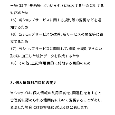
ー等（以下「規約等」といいます。）に違反する行為に対する
対応のため
（５） 当ショップサービスに関する規約等の変更などを通
知するため
（６） 当ショップサービスの改善、新サービスの開発等に役
立てるため
（７） 当ショップサービスに関連して、個別を識別できない
形式に加工した統計データを作成するため
（８） その他、上記利用目的に付随する目的のため
3. 個人情報利用目的の変更
当ショップは、個人情報の利用目的を、関連性を有すると
合理的に認められる範囲内において変更することがあり、
変更した場合にはお客様に通知又は公表します。