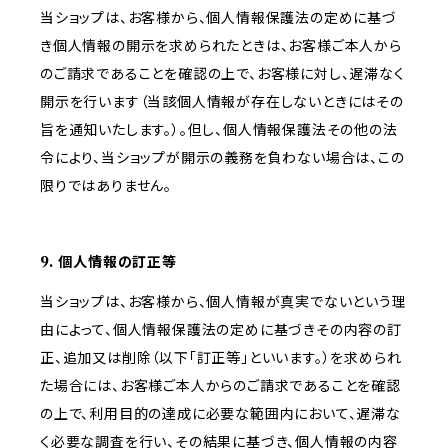
当ショップは、お客様から、個人情報保護法の定めに基づ
き個人情報の開示を求められたときは、お客様ご本人から
のご請求であることを確認の上で、お客様に対し、遅滞なく
開示を行います（当該個人情報が存在しないときにはその
旨を通知いたします。）。但し、個人情報保護法その他の法
令により、当ショップが開示の義務を負わない場合は、この
限りではありません。
9. 個人情報の訂正等
当ショップは、お客様から、個人情報が真実でないという理
由によって、個人情報保護法の定めに基づきその内容の訂
正、追加又は削除（以下「訂正等」といいます。）を求められ
た場合には、お客様ご本人からのご請求であることを確認
の上で、利用目的の達成に必要な範囲内において、遅滞な
く必要な調査を行い、その結果に基づき、個人情報の内容