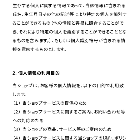
生存する個人に関する情報であって、当該情報に含まれる
氏名、生年月日その他の記述等により特定の個人を識別す
ることができるもの（他の情報と容易に照合することがで
き、それにより特定の個人を識別することができることとな
るものを含みます。）、もしくは個人識別符号が含まれる情
報を意味するものとします。
2. 個人情報の利用目的
当ショップは、お客様の個人情報を、以下の目的で利用致
します。
（１） 当ショップサービスの提供のため
（２） 当ショップサービスに関するご案内、お問い合わせ等
への対応のため
（３） 当ショップの商品、サービス等のご案内のため
（４） 当ショップサービスに関する当ショップの規約、ポリシ