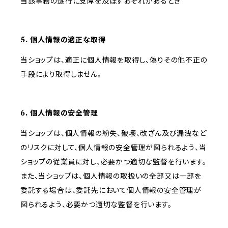
当該事務の遂行に支障を及ぼすおそれがあるとき
5. 個人情報の適正な取得
当ショップは、適正に個人情報を取得し、偽りその他不正の
手段により取得しません。
6. 個人情報の安全管理
当ショップは、個人情報の紛失、破壊、改ざん及び漏洩など
のリスクに対して、個人情報の安全管理が図られるよう、当
ショップの従業員に対し、必要かつ適切な監督を行います。
また、当ショップは、個人情報の取扱いの全部又は一部を
委託する場合は、委託先において個人情報の安全管理が
図られるよう、必要かつ適切な監督を行います。