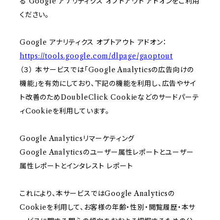
る Google アナリティクス オプトアウト アドオンをご利用
ください。
Google アナリティクス オプトアウト アドオン：
https://tools.google.com/dlpage/gaoptout
（３） 本サービスでは「Google Analyticsの広告向けの
機能」を有効にしており、下記の機能を利用し、広告やサイ
ト改善のためDoubleClick Cookieなどのサードパーテ
ィCookieを利用しています。
Google Analyticsリマーケティング
Google Analyticsのユーザー属性レポートとユーザー
属性レポートとインタレスト レポート
これにより、本サービスではGoogle Analyticsの
Cookieを利用して、お客様の年齢・性別・閲覧履歴・本サ