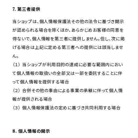
7. 第三者提供
当ショップは、個人情報保護法その他の法令に基づき開示
が認められる場合を除くほか、あらかじめお客様の同意を
得ないで、個人情報を第三者に提供しません。但し、次に掲
げる場合は上記に定める第三者への提供には該当しませ
ん。
（１） 当ショップが利用目的の達成に必要な範囲内におい
て個人情報の取扱いの全部又は一部を委託することに伴
って個人情報を提供する場合
（２） 合併その他の事由による事業の承継に伴って個人情
報が提供される場合
（３） 個人情報保護法の定めに基づき共同利用する場合
8. 個人情報の開示