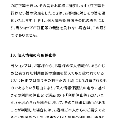
の訂正等を行い、その旨をお客様に通知します（訂正等を
行わない旨の決定をしたときは、お客様に対しその旨を通
知いたします。）。但し、個人情報保護法その他の法令によ
り、当ショップが訂正等の義務を負わない場合は、この限り
ではありません。
10. 個人情報の利用停止等
当ショップは、お客様から、お客様の個人情報が、あらかじ
め公表された利用目的の範囲を超えて取り扱われている
という理由又は偽りその他不正の手段により取得されたも
のであるという理由により、個人情報保護法の定めに基づ
きその利用の停止又は消去（以下「利用停止等」といいま
す。）を求められた場合において、そのご請求に理由がある
ことが判明した場合には、お客様ご本人からのご請求であ
ることを確認の上で、遅滞なく個人情報の利用停止等を行