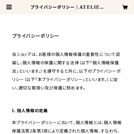
プライバシーポリシー | ATELIER
MANIS
プライバシーポリシー
当ショップは、お客様の個人情報保護の重要性について認
識し、個人情報の保護に関する法律（以下「個人情報保護
法」といいます。）を遵守すると共に、以下のプライバシーポ
リシー（以下「本プライバシーポリシー」といいます。）に従
い、適切な取扱い及び保護に努めます。
1. 個人情報の定義
本プライバシーポリシーにおいて、個人情報とは、個人情報
保護法第2条第1項により定義された個人情報、すなわち、