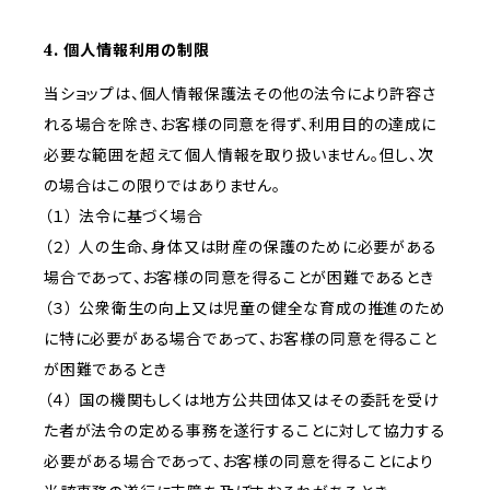
4. 個人情報利用の制限
当ショップは、個人情報保護法その他の法令により許容さ
れる場合を除き、お客様の同意を得ず、利用目的の達成に
必要な範囲を超えて個人情報を取り扱いません。但し、次
の場合はこの限りではありません。
（１） 法令に基づく場合
（２） 人の生命、身体又は財産の保護のために必要がある
場合であって、お客様の同意を得ることが困難であるとき
（３） 公衆衛生の向上又は児童の健全な育成の推進のため
に特に必要がある場合であって、お客様の同意を得ること
が困難であるとき
（４） 国の機関もしくは地方公共団体又はその委託を受け
た者が法令の定める事務を遂行することに対して協力する
必要がある場合であって、お客様の同意を得ることにより