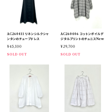
AC260411 リネンシルクシャ
AC260406 コットンボイルデ
ンタンのチューブドレス
ジタルプリントのチュニスNew
¥45,100
¥29,700
SOLD OUT
SOLD OUT