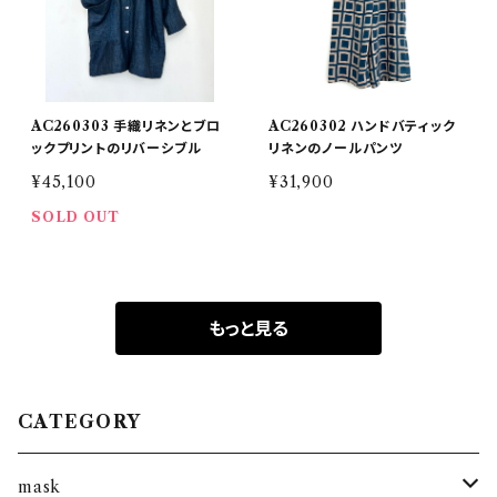
AC260303 手織リネンとブロ
AC260302 ハンドバティック
ックプリントのリバーシブル
リネンのノールパンツ
¥45,100
¥31,900
SOLD OUT
もっと見る
CATEGORY
mask