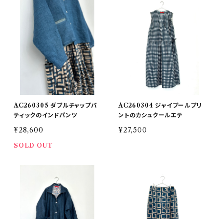
AC260305 ダブルチャップバ
AC260304 ジャイプールプリ
ティックのインドパンツ
ントのカシュクールエテ
¥28,600
¥27,500
SOLD OUT