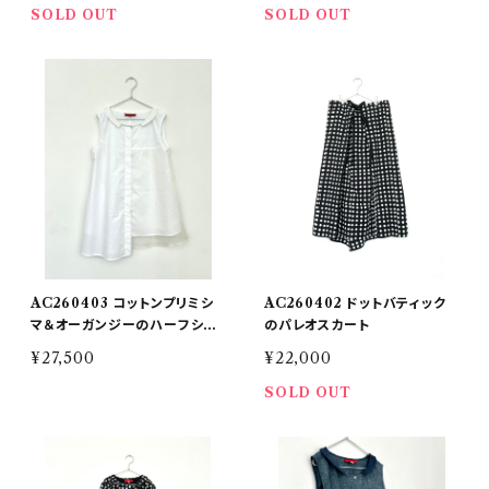
SOLD OUT
SOLD OUT
AC260403 コットンプリミシ
AC260402 ドットバティック
マ＆オーガンジーのハーフショ
のパレオスカート
ート
¥27,500
¥22,000
SOLD OUT