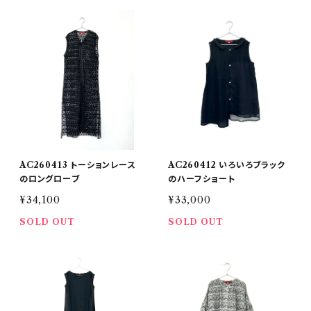
AC260413 トーションレース
AC260412 いろいろブラック
のロングローブ
のハーフショート
¥34,100
¥33,000
SOLD OUT
SOLD OUT