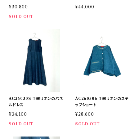
¥30,800
¥44,000
SOLD OUT
AC260308 手織リネンのパネ
AC260306 手織リネンのステ
ルドレス
ップショート
¥34,100
¥28,600
SOLD OUT
SOLD OUT