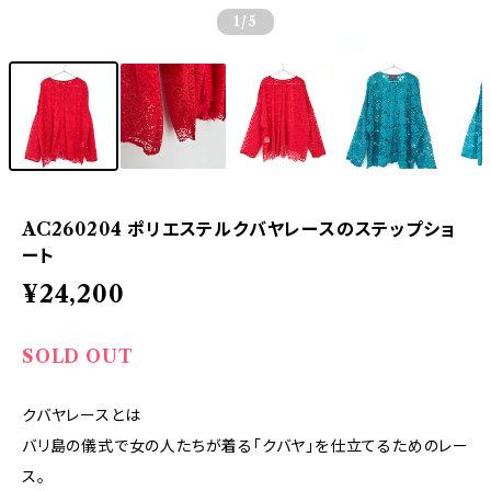
1
/5
AC260204 ポリエステルクバヤレースのステップショ
ート
¥24,200
SOLD OUT
クバヤレースとは
バリ島の儀式で女の人たちが着る「クバヤ」を仕立てるためのレー
ス。