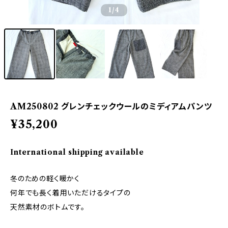
1
/4
AM250802 グレンチェックウールのミディアムパンツ
¥35,200
International shipping available
冬のための軽く暖かく
何年でも長く着用いただけるタイプの
天然素材のボトムです。