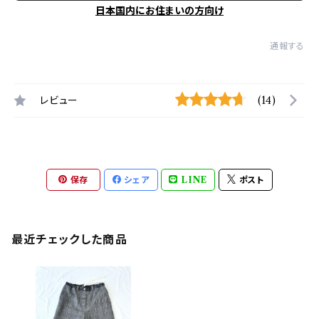
日本国内にお住まいの方向け
通報する
レビュー
(14)
保存
シェア
LINE
ポスト
最近チェックした商品